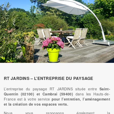
RT JARDINS – L’ENTREPRISE DU PAYSAGE
L’entreprise du paysage RT JARDINS située entre
Saint-
Quentin (02100) et Cambrai (59400)
dans les Hauts-de-
France est à votre service
pour l’entretien, l’aménagement
et la création de vos espaces verts.
Nous vous proposons également la