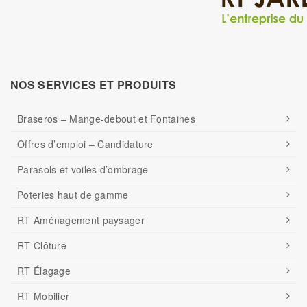
NOS SERVICES ET PRODUITS
Braseros – Mange-debout et Fontaines
Offres d’emploi – Candidature
Parasols et voiles d’ombrage
Poteries haut de gamme
RT Aménagement paysager
RT Clôture
RT Élagage
RT Mobilier