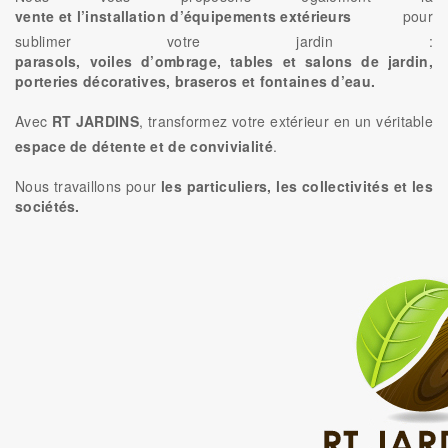
vente et l’installation d’équipements extérieurs
pour
sublimer votre jardin :
parasols, voiles d’ombrage, tables et salons de jardin,
porteries décoratives, braseros et fontaines d’eau.
Avec
RT JARDINS
, transformez votre extérieur en un véritable
espace de détente et de convivialité
.
Nous travaillons pour
les particuliers, les collectivités et les
sociétés.