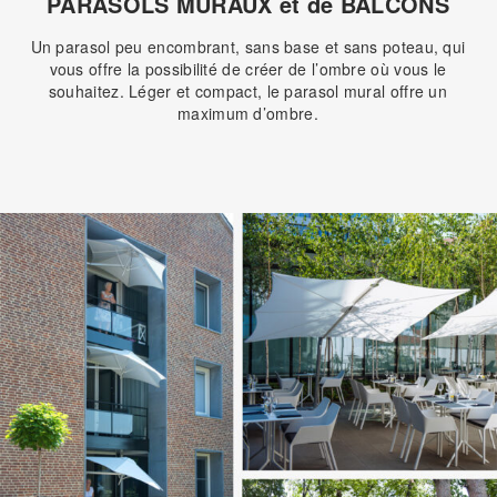
PARASOLS MURAUX et de BALCONS
Un parasol peu encombrant, sans base et sans poteau, qui
vous offre la possibilité de créer de l’ombre où vous le
souhaitez. Léger et compact, le parasol mural offre un
maximum d’ombre.