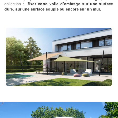
collection :
fixer votre voile d’ombrage sur une surface
dure, sur une surface souple ou encore sur un mur.