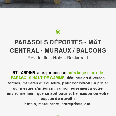
PARASOLS DÉPORTÉS - MÂT
CENTRAL - MURAUX / BALCONS
Résidentiel - Hôtel - Restaurant
RT JARDINS vous propose un
très large choix de
PARASOLS HAUT DE GAMME,
déclinés en diverses
formes, matières et couleurs, pour concevoir un projet
sur mesure s’intégrant harmonieusement à votre
environnement, que ce soit pour votre maison ou votre
espace de travail :
hôtels, restaurants, entreprises, etc.
–