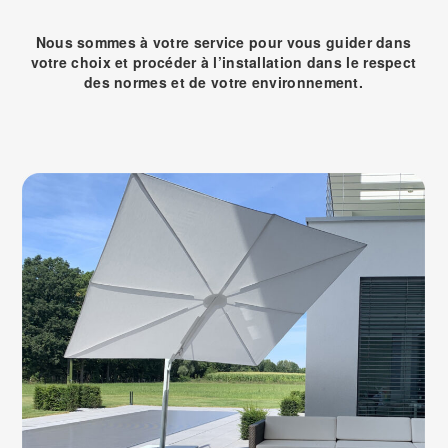
Nous sommes à votre service pour vous guider dans
votre choix et procéder à l’installation dans le respect
des normes et de votre environnement.