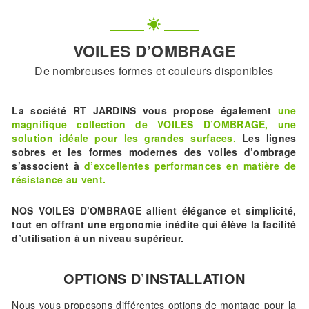
VOILES D’OMBRAGE
De nombreuses formes et couleurs disponibles
La société RT JARDINS vous propose également
une
magnifique collection de VOILES D’OMBRAGE, une
solution idéale pour les grandes surfaces.
Les lignes
sobres et les formes modernes des voiles d’ombrage
s’associent à
d’excellentes performances en matière de
résistance au vent.
NOS VOILES D’OMBRAGE allient élégance et simplicité,
tout en offrant une ergonomie inédite qui élève la facilité
d’utilisation à un niveau supérieur.
OPTIONS D’INSTALLATION
Nous vous proposons différentes options de montage pour la