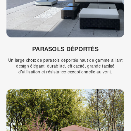
PARASOLS DÉPORTÉS
Un large choix de parasols déportés haut de gamme alliant
design élégant, durabilité, efficacité, grande facilité
d’utilisation et résistance exceptionnelle au vent.