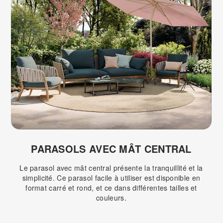
PARASOLS AVEC MÂT CENTRAL
Le parasol avec mât central présente la tranquillité et la
simplicité. Ce parasol facile à utiliser est disponible en
format carré et rond, et ce dans différentes tailles et
couleurs.