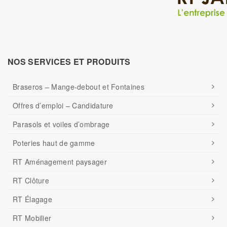
NOS SERVICES ET PRODUITS
Braseros – Mange-debout et Fontaines
Offres d’emploi – Candidature
Parasols et voiles d’ombrage
Poteries haut de gamme
RT Aménagement paysager
RT Clôture
RT Élagage
RT Mobilier