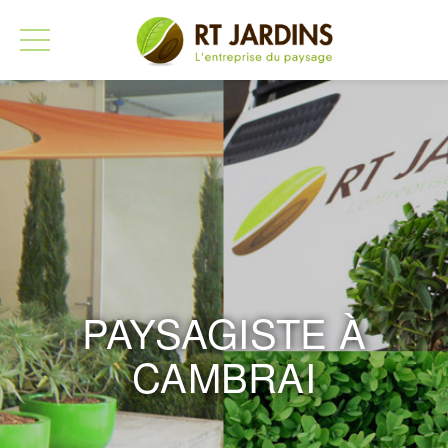
PAYSAGISTE À
CAMBRAI