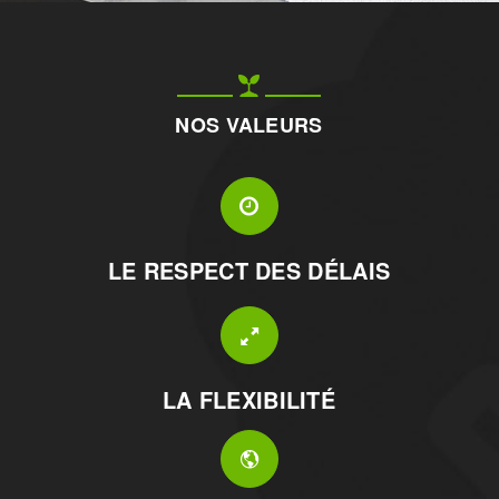
NOS VALEURS
LE RESPECT DES DÉLAIS
LA FLEXIBILITÉ