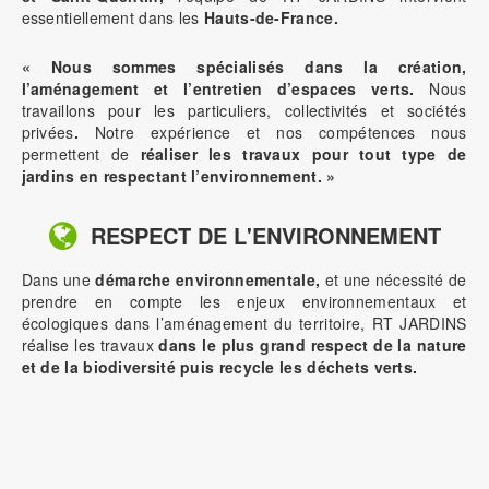
essentiellement dans les
Hauts-de-France.
« Nous sommes spécialisés dans la création,
l’aménagement et l’entretien d’espaces verts.
Nous
travaillons pour les particuliers, collectivités et sociétés
privées
.
Notre expérience et nos compétences nous
permettent de
réaliser les travaux pour tout type de
jardins en respectant l’environnement. »
RESPECT DE L'ENVIRONNEMENT
Dans une
démarche environnementale,
et une nécessité de
prendre en compte les enjeux environnementaux et
écologiques dans l’aménagement du territoire, RT JARDINS
réalise les travaux
dans le plus grand respect de la nature
et de la biodiversité puis recycle les déchets verts.