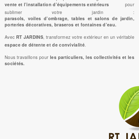
vente et l’installation d’équipements extérieurs
pour
sublimer votre jardin :
parasols, voiles d’ombrage, tables et salons de jardin,
porteries décoratives, braseros et fontaines d’eau.
Avec
RT JARDINS
, transformez votre extérieur en un véritable
espace de détente et de convivialité
.
Nous travaillons pour
les particuliers, les collectivités et les
sociétés.