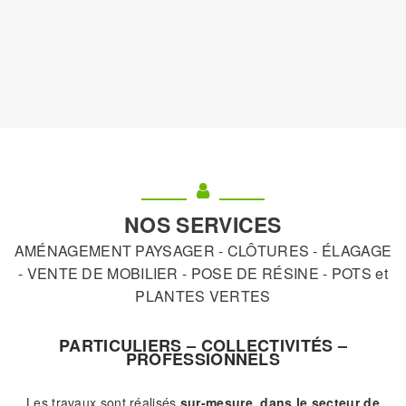
NOS SERVICES
AMÉNAGEMENT PAYSAGER - CLÔTURES - ÉLAGAGE
- VENTE DE MOBILIER - POSE DE RÉSINE - POTS et
PLANTES VERTES
PARTICULIERS – COLLECTIVITÉS –
PROFESSIONNELS
Les travaux sont réalisés
sur-mesure, dans le secteur de