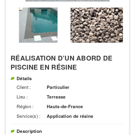
RÉALISATION D’UN ABORD DE
PISCINE EN RÉSINE
Détails
Client :
Particulier
Lieu :
Terrasse
Région :
Hauts-de-France
Service(s) :
Application de résine
Description