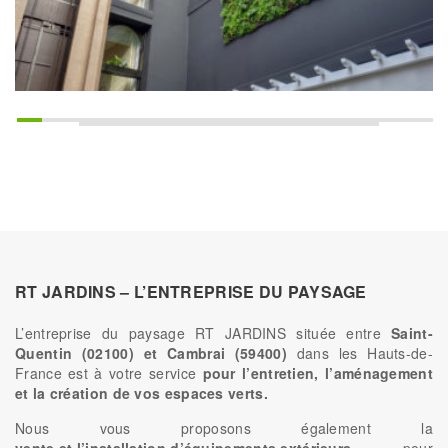
RT JARDINS – L’ENTREPRISE DU PAYSAGE
L’entreprise du paysage RT JARDINS située entre
Saint-
Quentin (02100) et Cambrai (59400)
dans les Hauts-de-
France est à votre service
pour l’entretien, l’aménagement
et la création de vos espaces verts.
Nous vous proposons également la
vente et l’installation d’équipements extérieurs
pour