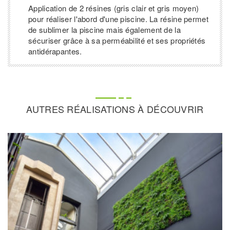
Application de 2 résines (gris clair et gris moyen)
pour réaliser l'abord d'une piscine. La résine permet
de sublimer la piscine mais également de la
sécuriser grâce à sa perméabilité et ses propriétés
antidérapantes.
AUTRES RÉALISATIONS À DÉCOUVRIR