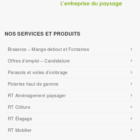
NOS SERVICES ET PRODUITS
Braseros – Mange-debout et Fontaines
Offres d’emploi – Candidature
Parasols et voiles d’ombrage
Poteries haut de gamme
RT Aménagement paysager
RT Clôture
RT Élagage
RT Mobilier