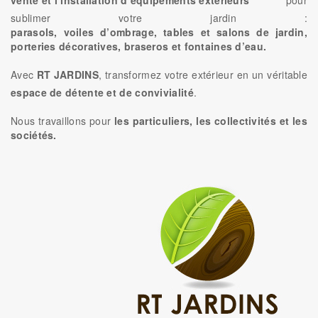
sublimer votre jardin :
parasols, voiles d’ombrage, tables et salons de jardin,
porteries décoratives, braseros et fontaines d’eau.
Avec
RT JARDINS
, transformez votre extérieur en un véritable
espace de détente et de convivialité
.
Nous travaillons pour
les particuliers, les collectivités et les
sociétés.