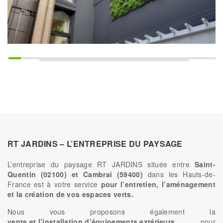
RT JARDINS – L’ENTREPRISE DU PAYSAGE
L’entreprise du paysage RT JARDINS située entre
Saint-
Quentin (02100) et Cambrai (59400)
dans les Hauts-de-
France est à votre service
pour l’entretien, l’aménagement
et la création de vos espaces verts.
Nous vous proposons également la
vente et l’installation d’équipements extérieurs
pour