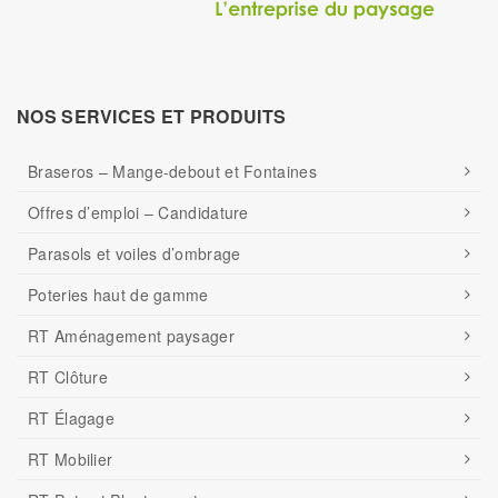
NOS SERVICES ET PRODUITS
Braseros – Mange-debout et Fontaines
Offres d’emploi – Candidature
Parasols et voiles d’ombrage
Poteries haut de gamme
RT Aménagement paysager
RT Clôture
RT Élagage
RT Mobilier