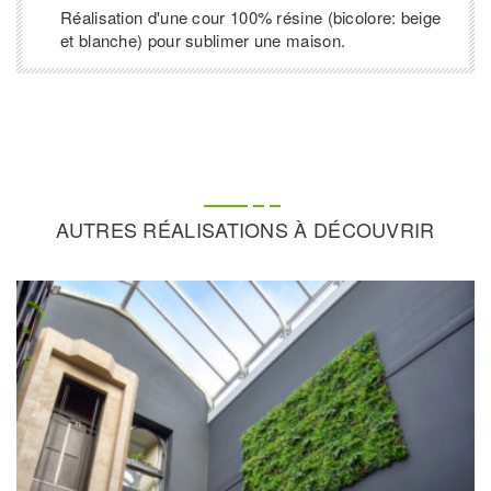
Réalisation d'une cour 100% résine (bicolore: beige
et blanche) pour sublimer une maison.
AUTRES RÉALISATIONS À DÉCOUVRIR