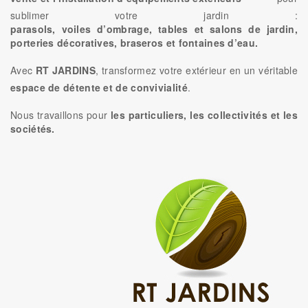
sublimer votre jardin :
parasols, voiles d’ombrage, tables et salons de jardin,
porteries décoratives, braseros et fontaines d’eau.
Avec
RT JARDINS
, transformez votre extérieur en un véritable
espace de détente et de convivialité
.
Nous travaillons pour
les particuliers, les collectivités et les
sociétés.