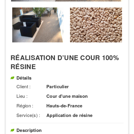
RÉALISATION D’UNE COUR 100%
RÉSINE
Détails
Client :
Particulier
Lieu :
Cour d'une maison
Région :
Hauts-de-France
Service(s) :
Application de résine
Description