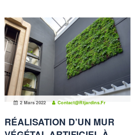
2 Mars 2022
Contact@rtjardins.fr
RÉALISATION D’UN MUR
VÉGÉTAL ARTIFICIEL À