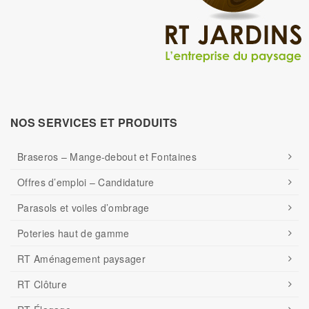
NOS SERVICES ET PRODUITS
Braseros – Mange-debout et Fontaines
Offres d’emploi – Candidature
Parasols et voiles d’ombrage
Poteries haut de gamme
RT Aménagement paysager
RT Clôture