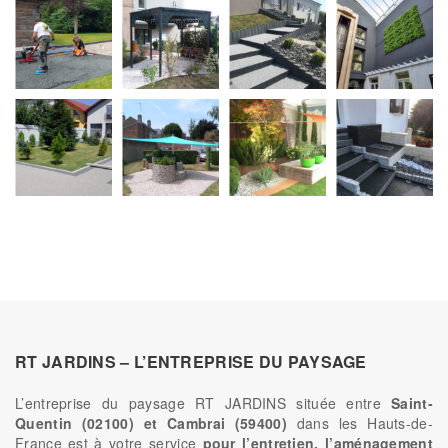
RT JARDINS – L’ENTREPRISE DU PAYSAGE
L’entreprise du paysage RT JARDINS située entre
Saint-
Quentin (02100) et Cambrai (59400)
dans les Hauts-de-
France est à votre service
pour l’entretien, l’aménagement