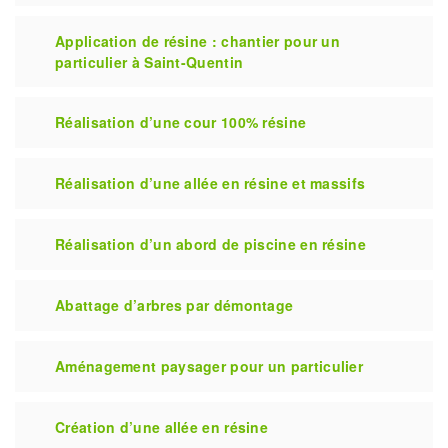
Application de résine : chantier pour un
particulier à Saint-Quentin
Réalisation d’une cour 100% résine
Réalisation d’une allée en résine et massifs
Réalisation d’un abord de piscine en résine
Abattage d’arbres par démontage
Aménagement paysager pour un particulier
Création d’une allée en résine