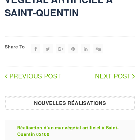
SAINT-QUENTIN
Share To
PREVIOUS POST
NEXT POST
NOUVELLES RÉALISATIONS
Réalisation d’un mur végétal artificiel à Saint-
Quentin 02100