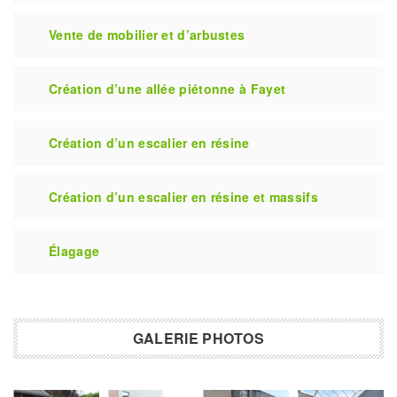
Vente de mobilier et d’arbustes
Création d’une allée piétonne à Fayet
Création d’un escalier en résine
Création d’un escalier en résine et massifs
Élagage
GALERIE PHOTOS