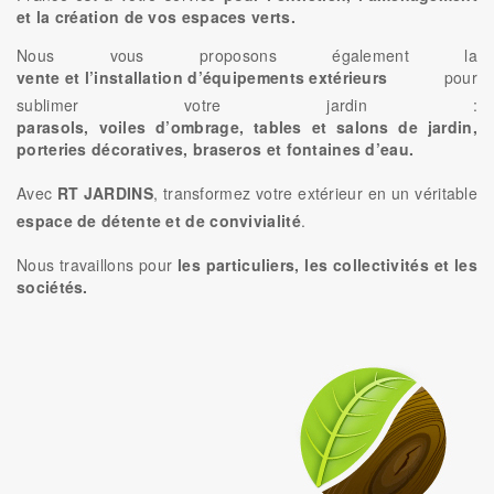
et la création de vos espaces verts.
Nous vous proposons également la
vente et l’installation d’équipements extérieurs
pour
sublimer votre jardin :
parasols, voiles d’ombrage, tables et salons de jardin,
porteries décoratives, braseros et fontaines d’eau.
Avec
RT JARDINS
, transformez votre extérieur en un véritable
espace de détente et de convivialité
.
Nous travaillons pour
les particuliers, les collectivités et les
sociétés.