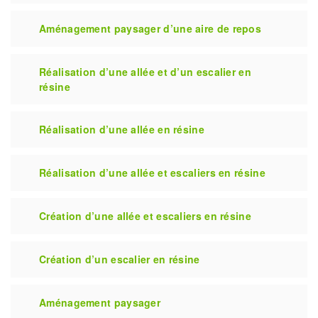
Aménagement paysager d’une aire de repos
Réalisation d’une allée et d’un escalier en
résine
Réalisation d’une allée en résine
Réalisation d’une allée et escaliers en résine
Création d’une allée et escaliers en résine
Création d’un escalier en résine
Aménagement paysager